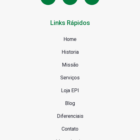
Links Rápidos
Home
Historia
Missão
Serviços
Loja EPI
Blog
Diferenciais
Contato