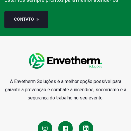
CONTATO
A Envetherm Soluções é a melhor opção possível para
garantir a prevenção e combate a incêndios, socorrismo e a
segurança do trabalho no seu evento.