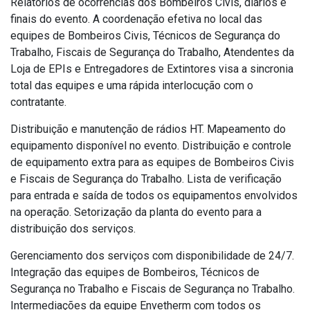
Relatórios de ocorrências dos Bombeiros Civis, diários e
finais do evento. A coordenação efetiva no local das
equipes de Bombeiros Civis, Técnicos de Segurança do
Trabalho, Fiscais de Segurança do Trabalho, Atendentes da
Loja de EPIs e Entregadores de Extintores visa a sincronia
total das equipes e uma rápida interlocução com o
contratante.
Distribuição e manutenção de rádios HT. Mapeamento do
equipamento disponível no evento. Distribuição e controle
de equipamento extra para as equipes de Bombeiros Civis
e Fiscais de Segurança do Trabalho. Lista de verificação
para entrada e saída de todos os equipamentos envolvidos
na operação. Setorização da planta do evento para a
distribuição dos serviços.
Gerenciamento dos serviços com disponibilidade de 24/7.
Integração das equipes de Bombeiros, Técnicos de
Segurança no Trabalho e Fiscais de Segurança no Trabalho.
Intermediações da equipe Envetherm com todos os