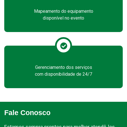
Mapeamento do equipamento
disponível no evento
Gerenciamento dos serviços
com disponibilidade de 24/7
Fale Conosco
Estamos sempre prontos para melhor atendê-los.