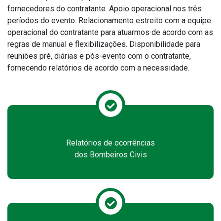
fornecedores do contratante. Apoio operacional nos três
períodos do evento. Relacionamento estreito com a equipe
operacional do contratante para atuarmos de acordo com as
regras de manual e flexibilizações. Disponibilidade para
reuniões pré, diárias e pós-evento com o contratante,
fornecendo relatórios de acordo com a necessidade.
Relatórios de ocorrências
dos Bombeiros Civis