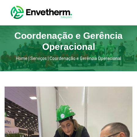
Coordenação e Gerência
Operacional
Home
|
Serviços
|
Coordenação e Gerência Operacional