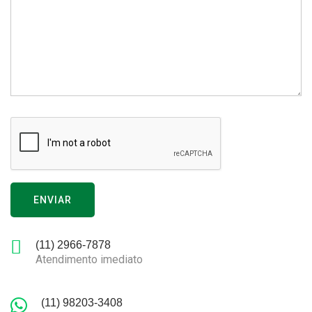
ENVIAR
(11) 2966-7878
Atendimento imediato
(11) 98203-3408