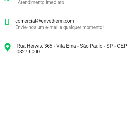
Atendimento imediato
comercial@envetherm.com
Envie-nos um e-mail a qualquer momento!
Rua Herwis, 365 - Vila Ema - São Paulo - SP - CEP
03279-000