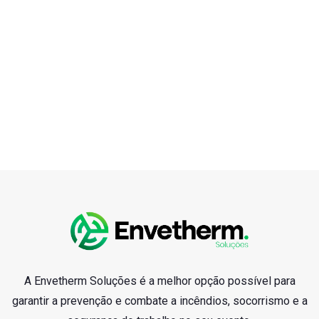
A Envetherm Soluções é a melhor opção possível para
garantir a prevenção e combate a incêndios, socorrismo e a