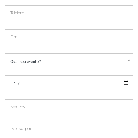
Qual seu evento?