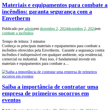
Materiais e equipamentos para combate a
incêndios: garanta segurança com a
Envetherm
Publicado por
admin
em
dezembro 2, 2024
dezembro 2, 2024
em
combate a incêndios
Tempo de leitura:
3
minutos
Conheça os principais materiais e equipamentos para combate a
incêndios oferecidos pela Envetherm. Garantir a segurança contra
incêndios é indispensável em qualquer ambiente, seja residencial,
comercial ou industrial. Para isso, é fundamental investir em
materiais e equipamentos para combate a…
Saiba a importância de contratar uma
empresa de primeiros socorros em
eventos