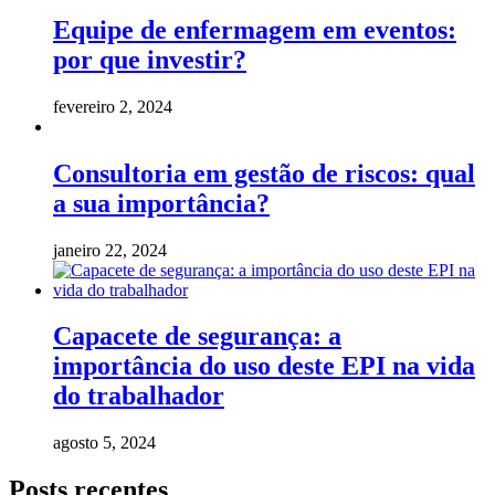
Equipe de enfermagem em eventos:
por que investir?
fevereiro 2, 2024
Consultoria em gestão de riscos: qual
a sua importância?
janeiro 22, 2024
Capacete de segurança: a
importância do uso deste EPI na vida
do trabalhador
agosto 5, 2024
Posts recentes