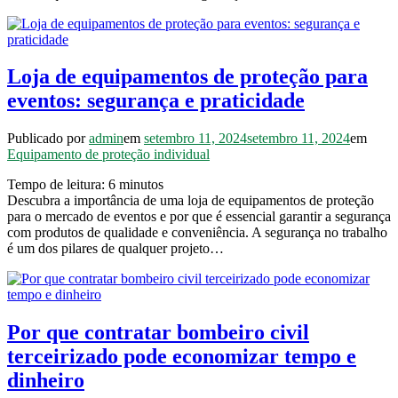
Loja de equipamentos de proteção para
eventos: segurança e praticidade
Publicado por
admin
em
setembro 11, 2024
setembro 11, 2024
em
Equipamento de proteção individual
Tempo de leitura:
6
minutos
Descubra a importância de uma loja de equipamentos de proteção
para o mercado de eventos e por que é essencial garantir a segurança
com produtos de qualidade e conveniência. A segurança no trabalho
é um dos pilares de qualquer projeto…
Por que contratar bombeiro civil
terceirizado pode economizar tempo e
dinheiro