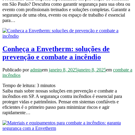
em São Paulo? Descubra como garantir segurança para sua obra ou
evento com profissionais treinados e soluções completas. Garantir a
segurança de uma obra, evento ou espaço de trabalho é essencial
para…
Conheça a Envetherm: soluções de
prevenção e combate a incêndio
Publicado por
admin
em
janeiro 8, 2025
janeiro 8, 2025
em
combate a
incêndios
Tempo de leitura:
3
minutos
Saiba mais sobre nossas soluções em prevenção e combate a
incêndios em SP. A segurança contra incêndios é essencial para
proteger vidas e patrimônios. Pensar em sistemas confiáveis e
eficientes é o primeiro passo para minimizar riscos e agir
rapidamente…