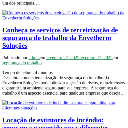
um dos principais….
Conheça os serviços de terceirização de
segurança do trabalho da Envetherm
Soluções
Publicado por
admin
em
fevereiro 27, 2025
fevereiro 27, 2025
em
segurança do trabalho
Tempo de leitura:
4
minutos
Descubra como a terceirização de segurança do trabalho da
Envetherm Soluções pode otimizar a gestão de riscos, reduzir custos
e garantir um ambiente seguro para sua empresa. A segurança do
trabalho é um aspecto essencial para qualquer empresa que deseja…
Locação de extintores de incêndio:
segurança garantida para diferentes