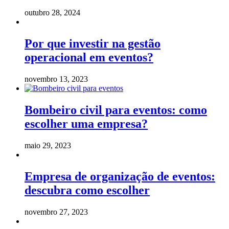
outubro 28, 2024
Por que investir na gestão
operacional em eventos?
novembro 13, 2023
Bombeiro civil para eventos: como
escolher uma empresa?
maio 29, 2023
Empresa de organização de eventos:
descubra como escolher
novembro 27, 2023