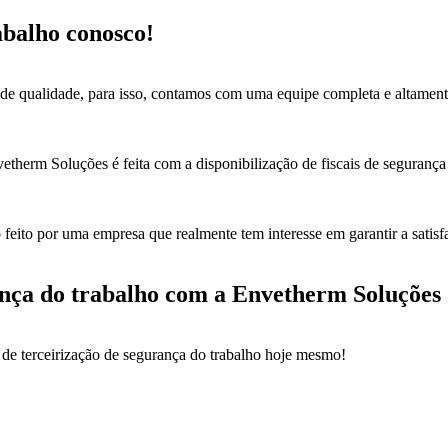
abalho conosco!
nde qualidade, para isso, contamos com uma equipe completa e altament
vetherm Soluções é feita com a disponibilização de fiscais de segurança 
 feito por uma empresa que realmente tem interesse em garantir a satisf
urança do trabalho com a Envetherm Soluções
 de terceirização de segurança do trabalho hoje mesmo!