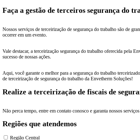
Faça a gestão de terceiros segurança do tr
Nossos serviços de terceirização de segurança do trabalho são de gra
ocorrer em um evento.
Vale destacar, a terceirização segurança do trabalho oferecida pela En
sucesso de nossas ações.
Aqui, você garante o melhor para a segurança do trabalho terceirizado
de terceirização de segurança do trabalho da Envetherm Soluções!
Realize a terceirização de fiscais de seg
Não perca tempo, entre em contato conosco e garanta nossos serviços
Regiões que atendemos
Região Central