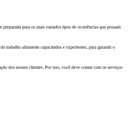
e preparada para os mais variados tipos de ocorrências que possam
do trabalho altamente capacitados e experientes, para garantir o
ação dos nossos clientes. Por isso, você deve contar com os serviços