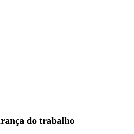
gurança do trabalho