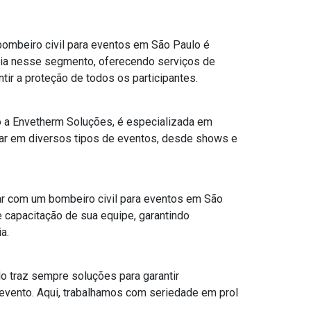
bombeiro civil para eventos em São Paulo é
cia nesse segmento, oferecendo serviços de
tir a proteção de todos os participantes.
 a Envetherm Soluções, é especializada em
tuar em diversos tipos de eventos, desde shows e
r com um bombeiro civil para eventos em São
 capacitação de sua equipe, garantindo
a.
o traz sempre soluções para garantir
evento. Aqui, trabalhamos com seriedade em prol