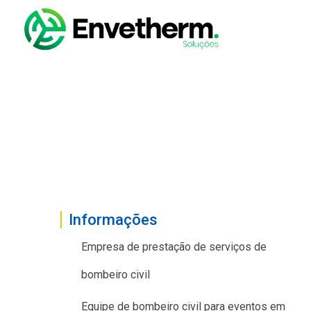
Equipe de bom
Informações
Empresa de prestação de serviços de
bombeiro civil
Equipe de bombeiro civil para eventos em