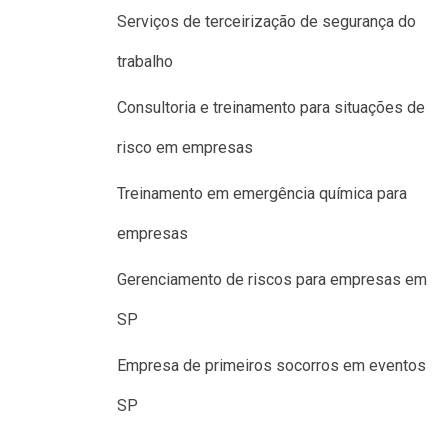
Serviços de terceirização de segurança do
trabalho
Consultoria e treinamento para situações de
risco em empresas
Treinamento em emergência química para
empresas
Gerenciamento de riscos para empresas em
SP
Empresa de primeiros socorros em eventos
SP