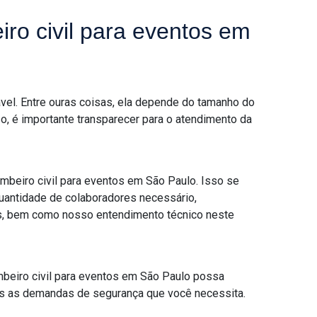
ro civil para eventos em
vel. Entre ouras coisas, ela depende do tamanho do
so, é importante transparecer para o atendimento da
beiro civil para eventos em São Paulo. Isso se
uantidade de colaboradores necessário,
s, bem como nosso entendimento técnico neste
mbeiro civil para eventos em São Paulo possa
das as demandas de segurança que você necessita.