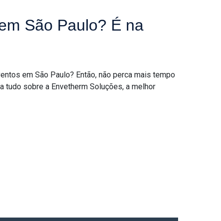
s em São Paulo? É na
eventos em São Paulo? Então, não perca mais tempo
a tudo sobre a Envetherm Soluções, a melhor