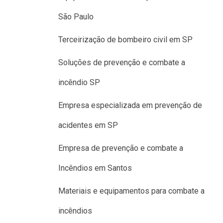
São Paulo
Terceirização de bombeiro civil em SP
Soluções de prevenção e combate a
incêndio SP
Empresa especializada em prevenção de
acidentes em SP
Empresa de prevenção e combate a
Incêndios em Santos
Materiais e equipamentos para combate a
incêndios