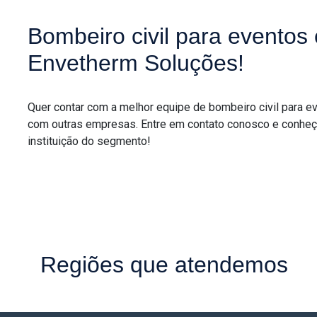
Bombeiro civil para evento
Envetherm Soluções!
Quer contar com a melhor equipe de bombeiro civil para 
com outras empresas. Entre em contato conosco e conheç
instituição do segmento!
Regiões que atendemos