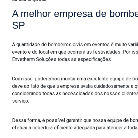
A melhor empresa de bombei
SP
A quantidade de bombeiros civis em eventos é muito variá
evento e do local em que ocorrerá as festividades. Por is
Envetherm Soluções todas as especificações.
Com isso, poderemos montar uma excelente equipe de bom
deve ao fato de que a empresa avalia cuidadosamente a q
considerando todas as necessidades dos nossos cliente
serviço.
Dessa forma, é possível garantir que nossa equipe de bo
efetuar a cobertura eficiente adequada para atender a to