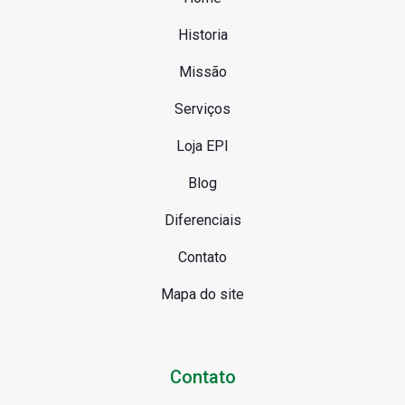
Vila Andrade
Historia
Vila Mariana
Missão
Serviços
Loja EPI
Blog
Diferenciais
Contato
Mapa do site
Contato