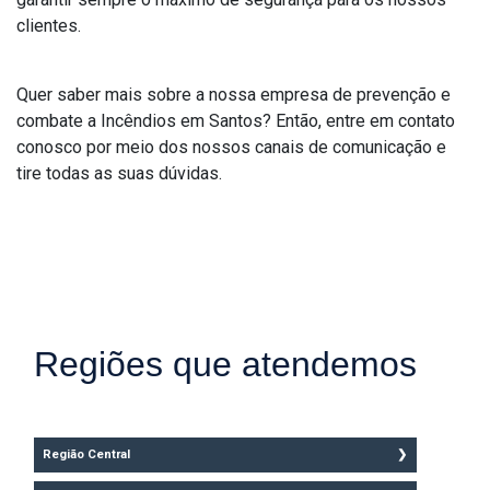
clientes.
Quer saber mais sobre a nossa empresa de prevenção e
combate a Incêndios em Santos? Então, entre em contato
conosco por meio dos nossos canais de comunicação e
tire todas as suas dúvidas.
Regiões que atendemos
Região Central