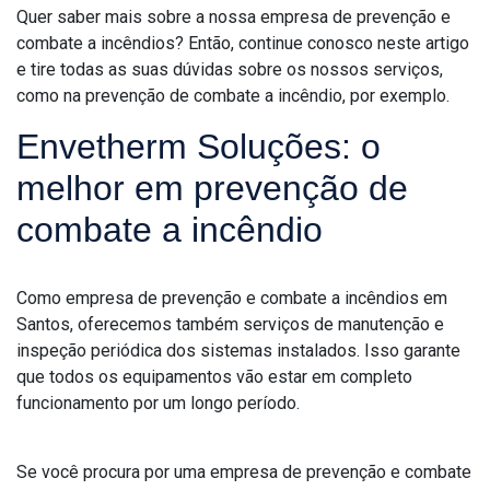
Quer saber mais sobre a nossa empresa de prevenção e
combate a incêndios? Então, continue conosco neste artigo
e tire todas as suas dúvidas sobre os nossos serviços,
como na prevenção de combate a incêndio, por exemplo.
Envetherm Soluções: o
melhor em prevenção de
combate a incêndio
Como empresa de prevenção e combate a incêndios em
Santos, oferecemos também serviços de manutenção e
inspeção periódica dos sistemas instalados. Isso garante
que todos os equipamentos vão estar em completo
funcionamento por um longo período.
Se você procura por uma empresa de prevenção e combate