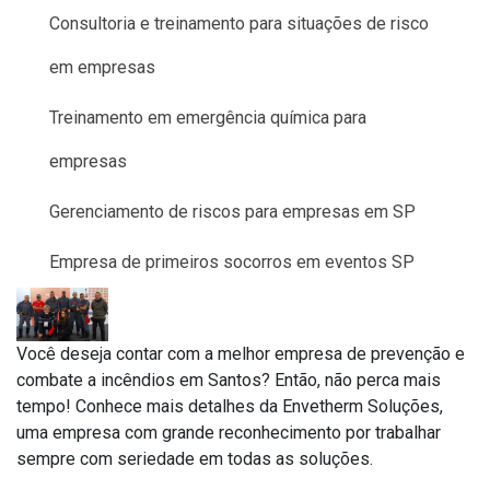
Consultoria e treinamento para situações de risco
em empresas
Treinamento em emergência química para
empresas
Gerenciamento de riscos para empresas em SP
Empresa de primeiros socorros em eventos SP
Você deseja contar com a melhor empresa de prevenção e
combate a incêndios em Santos? Então, não perca mais
tempo! Conhece mais detalhes da Envetherm Soluções,
uma empresa com grande reconhecimento por trabalhar
sempre com seriedade em todas as soluções.