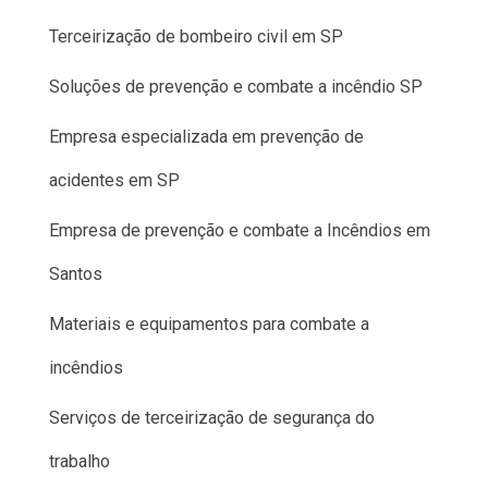
Terceirização de bombeiro civil em SP
Soluções de prevenção e combate a incêndio SP
Empresa especializada em prevenção de
acidentes em SP
Empresa de prevenção e combate a Incêndios em
Santos
Materiais e equipamentos para combate a
incêndios
Serviços de terceirização de segurança do
trabalho