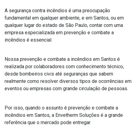
A segurança contra incêndios é uma preocupação
fundamental em qualquer ambiente, e em Santos, ou em
qualquer lugar do estado de São Paulo, contar com uma
empresa especializada em prevenção e combate a
incêndios é essencial.
Nossa prevenção e combate a incêndios em Santos é
realizada por colaboradores com conhecimento técnico,
desde bombeiros civis até seguranças que sabem
realmente como resolver diversos tipos de ocorrências em
eventos ou empresas com grande circulação de pessoas.
Por isso, quando o assunto é prevenção e combate a
incêndios em Santos, a Envetherm Soluções é a grande
referência que o mercado pode entregar.