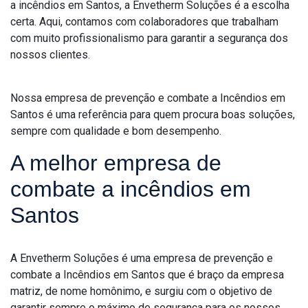
a incêndios em Santos, a Envetherm Soluções é a escolha
certa. Aqui, contamos com colaboradores que trabalham
com muito profissionalismo para garantir a segurança dos
nossos clientes.
Nossa empresa de prevenção e combate a Incêndios em
Santos é uma referência para quem procura boas soluções,
sempre com qualidade e bom desempenho.
A melhor empresa de
combate a incêndios em
Santos
A Envetherm Soluções é uma empresa de prevenção e
combate a Incêndios em Santos que é braço da empresa
matriz, de nome homônimo, e surgiu com o objetivo de
garantir sempre o máximo de segurança para os nossos