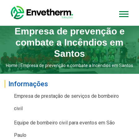
Empresa de prevenção e
combate a Incêndios em
Santos
Home
|
Empresa de prevenção e combate a Incêndios em Santos
Informações
Empresa de prestação de serviços de bombeiro
civil
Equipe de bombeiro civil para eventos em São
Paulo