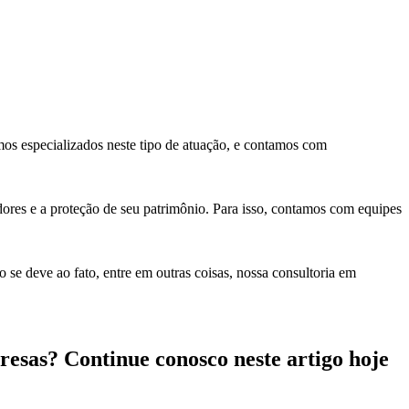
mos especializados neste tipo de atuação, e contamos com
ores e a proteção de seu patrimônio. Para isso, contamos com equipes
 se deve ao fato, entre em outras coisas, nossa consultoria em
resas? Continue conosco neste artigo hoje