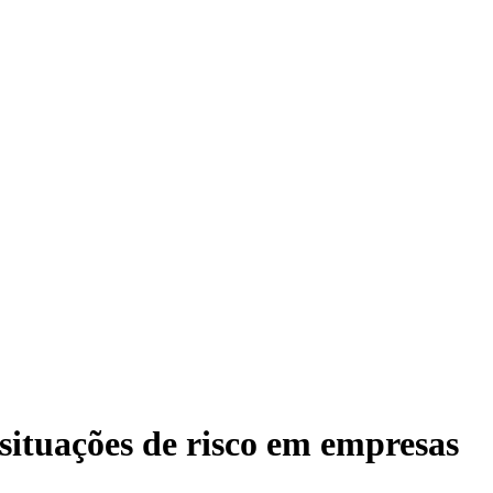
situações de risco em empresas