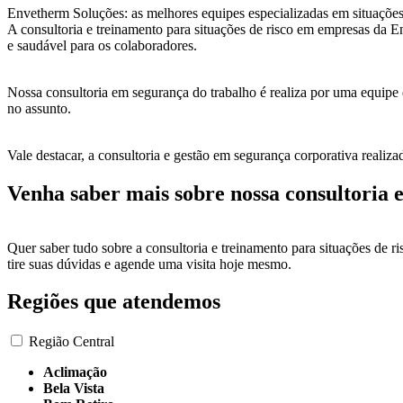
Envetherm Soluções: as melhores equipes especializadas em situações
A consultoria e treinamento para situações de risco em empresas da
e saudável para os colaboradores.
Nossa consultoria em segurança do trabalho é realiza por uma equipe
no assunto.
Vale destacar, a consultoria e gestão em segurança corporativa realiz
Venha saber mais sobre nossa consultoria 
Quer saber tudo sobre a consultoria e treinamento para situações de
tire suas dúvidas e agende uma visita hoje mesmo.
Regiões que atendemos
Região Central
Aclimação
Bela Vista